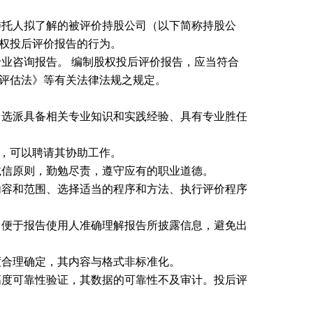
委托人拟了解的被评价持股公司（以下简称持股公
权投后评价报告的行为。
专业咨询报告。
编制股权投后评价报告，应当符合
评估法》等有关法律法规之规定。
当选派具备相关专业知识和实践经验、具有专业胜任
，可以聘请其协助工作。
诚信原则，勤勉尽责，遵守应有的职业道德。
内容和范围、选择适当的程序和方法、执行评价程序
，便于报告使用人准确理解报告所披露信息，避免出
度合理确定，其内容与格式非标准化。
高度可靠性验证，其数据的可靠性不及审计。投后评