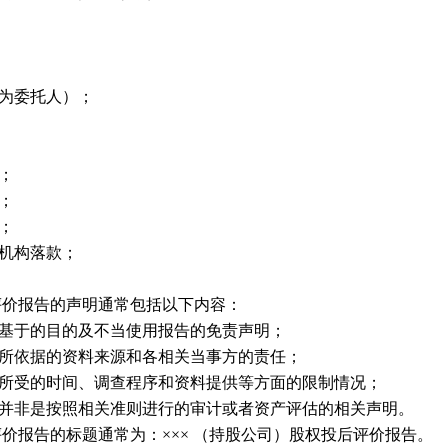
为委托人）；
；
；
；
机构落款；
评价报告的声明通常包括以下内容：
基于的目的及不当使用报告的免责声明；
所依据的资料来源和各相关当事方的责任；
所受的时间、调查程序和资料提供等方面的限制情况；
并非是按照相关准则进行的审计或者资产评估的相关声明。
评价报告的标题通常为：
××× （持股公司）股权投后评价报告。