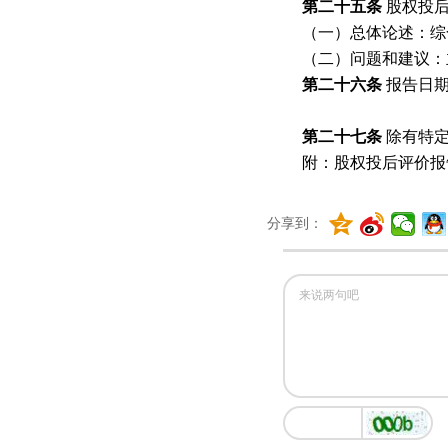
第二十五条
股权投
（一）总体论述：综
（二）问题和建议：
第二十六条
报告日
第二十七条
除有特
附：股权投后评价报
分享到：