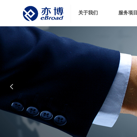
关于我们
服务项
넳