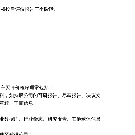
股权投后评价报告三个阶段。
的主要评价程序通常包括：
料，如持股公司的可研报告、尽调报告、决议文
章程、工商信息、
业数据库、行业杂志、研究报告、其他载体信息
伸至被投公司；