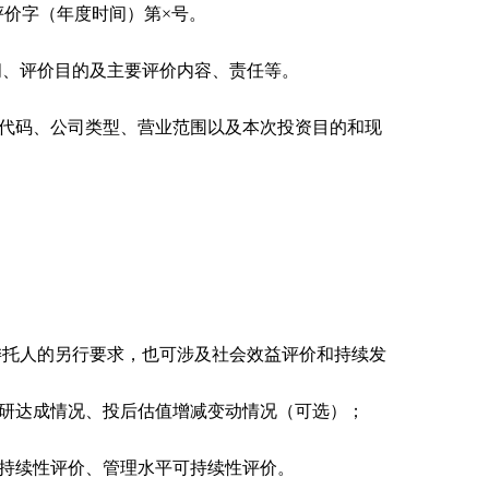
评价字（年度时间）第×号。
间、评价目的及主要评价内容、责任等。
代码、公司类型、营业范围以及本次投资目的和现
委托人的另行要求，也可涉及社会效益评价和持续发
研达成情况、投后估值增减变动情况（可选）；
持续性评价、管理水平可持续性评价。