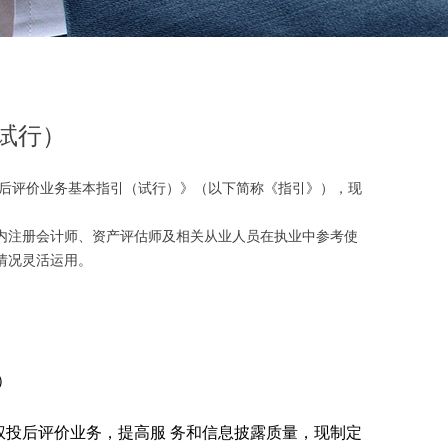
试行）
后评价业务基本指引（试行）》（以下简称《指引》），现
内注册会计师、资产评估师及相关从业人员在执业中参考使
情况灵活运用。
）
权投后评价业务，提高服
务和信息披露质量，现制定